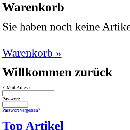
Warenkorb
Sie haben noch keine Artik
Warenkorb »
Willkommen zurück
E-Mail-Adresse:
Passwort:
Passwort vergessen?
Top Artikel