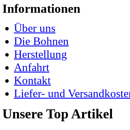
Informationen
Über uns
Die Bohnen
Herstellung
Anfahrt
Kontakt
Liefer- und Versandkoste
Unsere Top Artikel