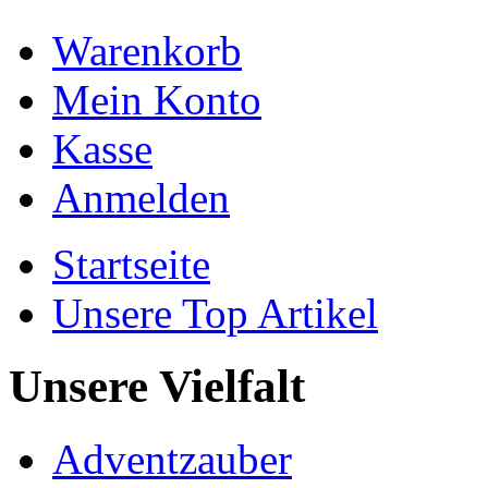
Warenkorb
Mein Konto
Kasse
Anmelden
Startseite
Unsere Top Artikel
Unsere Vielfalt
Adventzauber