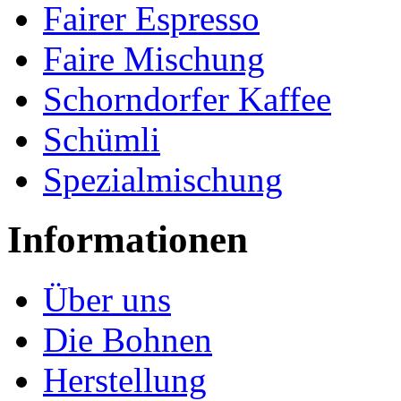
Fairer Espresso
Faire Mischung
Schorndorfer Kaffee
Schümli
Spezialmischung
Informationen
Über uns
Die Bohnen
Herstellung