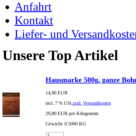
Anfahrt
Kontakt
Liefer- und Versandkoste
Unsere Top Artikel
Hausmarke 500g, ganze Boh
14,90 EUR
incl. 7 % USt
zzgl. Versandkosten
29,80 EUR pro Kilogramm
Gewicht: 0.5000 KG