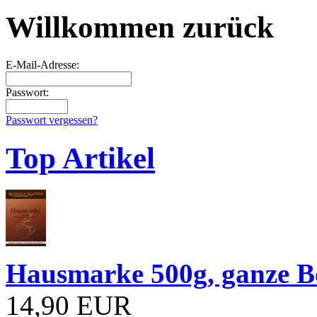
Willkommen zurück
E-Mail-Adresse:
Passwort:
Passwort vergessen?
Top Artikel
Hausmarke 500g, ganze 
14,90 EUR