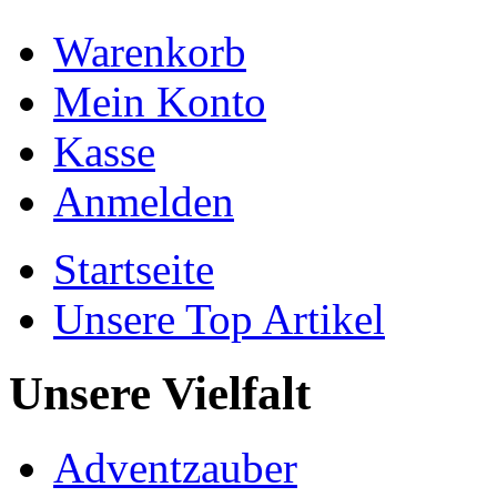
Warenkorb
Mein Konto
Kasse
Anmelden
Startseite
Unsere Top Artikel
Unsere Vielfalt
Adventzauber