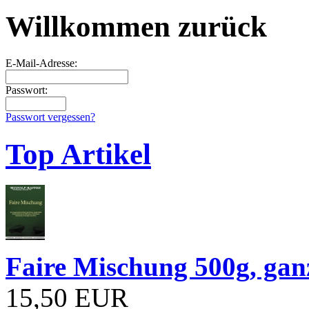
Willkommen zurück
E-Mail-Adresse:
Passwort:
Passwort vergessen?
Top Artikel
Faire Mischung 500g, ga
15,50 EUR