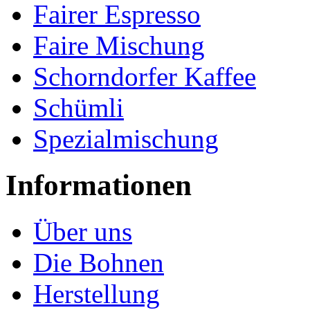
Fairer Espresso
Faire Mischung
Schorndorfer Kaffee
Schümli
Spezialmischung
Informationen
Über uns
Die Bohnen
Herstellung