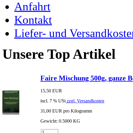
Anfahrt
Kontakt
Liefer- und Versandkoste
Unsere Top Artikel
Faire Mischung 500g, ganze 
15,50 EUR
incl. 7 % USt
zzgl. Versandkosten
31,00 EUR pro Kilogramm
Gewicht: 0.5000 KG