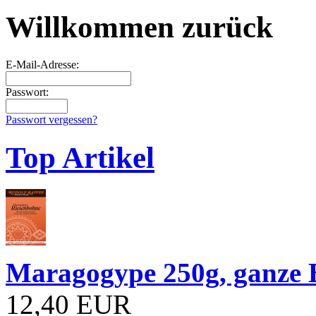
Willkommen zurück
E-Mail-Adresse:
Passwort:
Passwort vergessen?
Top Artikel
Maragogype 250g, ganze
12,40 EUR