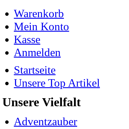
Warenkorb
Mein Konto
Kasse
Anmelden
Startseite
Unsere Top Artikel
Unsere Vielfalt
Adventzauber