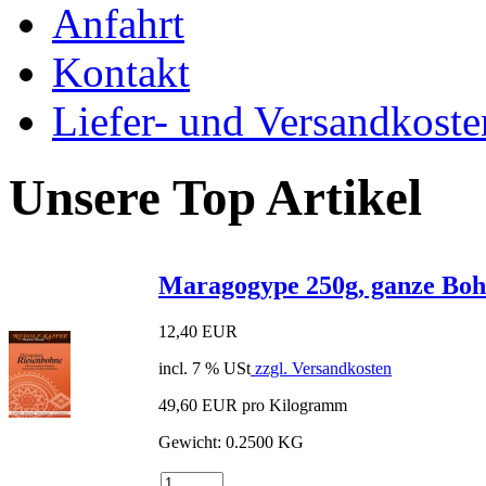
Anfahrt
Kontakt
Liefer- und Versandkoste
Unsere Top Artikel
Maragogype 250g, ganze Bo
12,40 EUR
incl. 7 % USt
zzgl. Versandkosten
49,60 EUR pro Kilogramm
Gewicht: 0.2500 KG