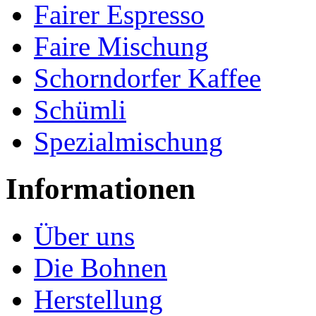
Fairer Espresso
Faire Mischung
Schorndorfer Kaffee
Schümli
Spezialmischung
Informationen
Über uns
Die Bohnen
Herstellung