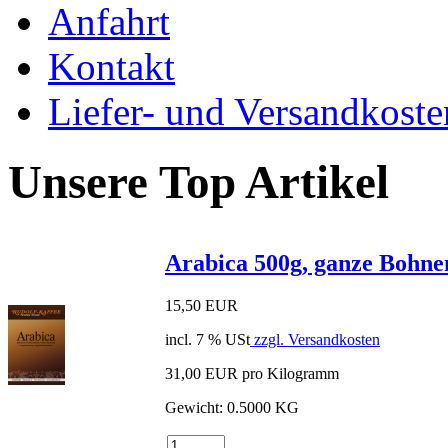
Anfahrt
Kontakt
Liefer- und Versandkoste
Unsere Top Artikel
Arabica 500g, ganze Bohne
15,50 EUR
incl. 7 % USt
zzgl. Versandkosten
31,00 EUR pro Kilogramm
Gewicht: 0.5000 KG