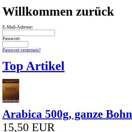
Willkommen zurück
E-Mail-Adresse:
Passwort:
Passwort vergessen?
Top Artikel
Arabica 500g, ganze Boh
15,50 EUR