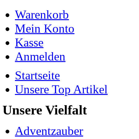
Warenkorb
Mein Konto
Kasse
Anmelden
Startseite
Unsere Top Artikel
Unsere Vielfalt
Adventzauber