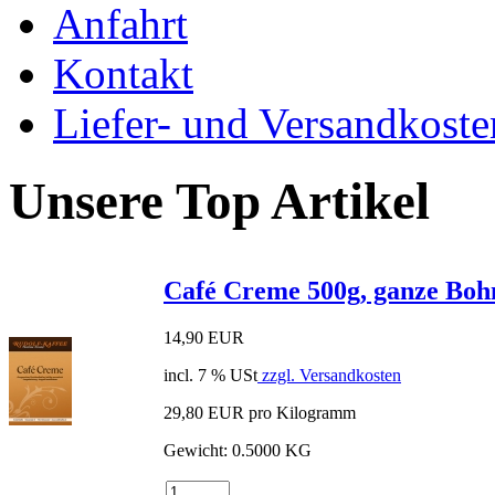
Anfahrt
Kontakt
Liefer- und Versandkoste
Unsere Top Artikel
Café Creme 500g, ganze Boh
14,90 EUR
incl. 7 % USt
zzgl. Versandkosten
29,80 EUR pro Kilogramm
Gewicht: 0.5000 KG