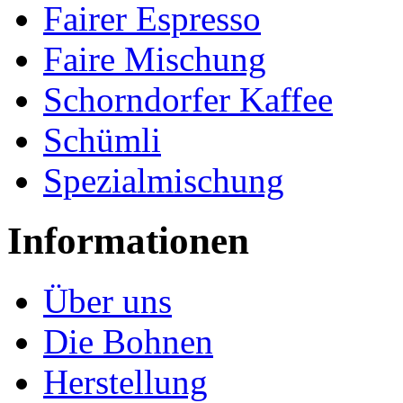
Fairer Espresso
Faire Mischung
Schorndorfer Kaffee
Schümli
Spezialmischung
Informationen
Über uns
Die Bohnen
Herstellung