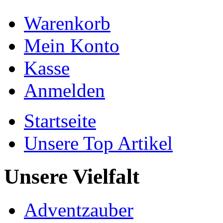
Warenkorb
Mein Konto
Kasse
Anmelden
Startseite
Unsere Top Artikel
Unsere Vielfalt
Adventzauber