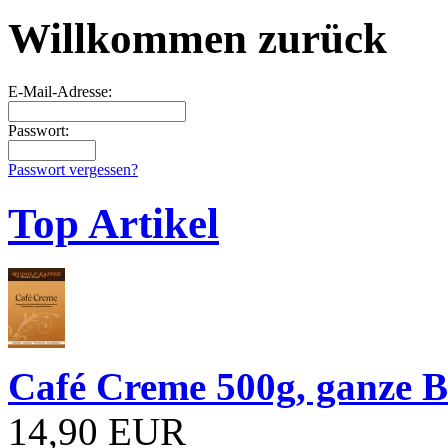
Willkommen zurück
E-Mail-Adresse:
Passwort:
Passwort vergessen?
Top Artikel
Café Creme 500g, ganze 
14,90 EUR