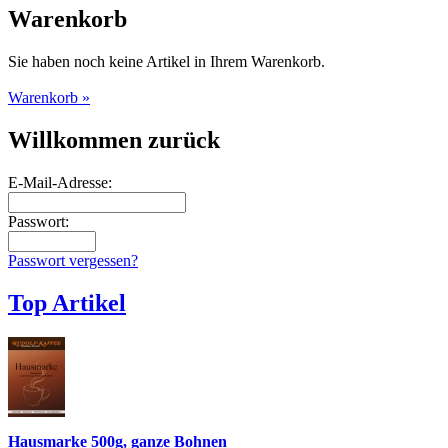
Warenkorb
Sie haben noch keine Artikel in Ihrem Warenkorb.
Warenkorb »
Willkommen zurück
E-Mail-Adresse:
Passwort:
Passwort vergessen?
Top Artikel
Hausmarke 500g, ganze Bohnen