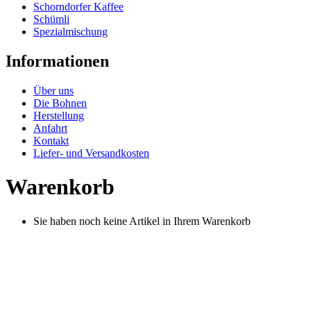
Schorndorfer Kaffee
Schümli
Spezialmischung
Informationen
Über uns
Die Bohnen
Herstellung
Anfahrt
Kontakt
Liefer- und Versandkosten
Warenkorb
Sie haben noch keine Artikel in Ihrem Warenkorb