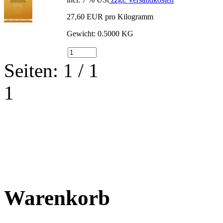
27,60 EUR pro Kilogramm
Gewicht: 0.5000 KG
Seiten: 1 / 1
1
Warenkorb