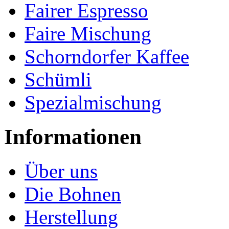
Fairer Espresso
Faire Mischung
Schorndorfer Kaffee
Schümli
Spezialmischung
Informationen
Über uns
Die Bohnen
Herstellung