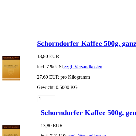
Schorndorfer Kaffee 500g, gan
13,80 EUR
incl. 7 % USt
zzgl. Versandkosten
27,60 EUR pro Kilogramm
Gewicht: 0.5000 KG
Schorndorfer Kaffee 500g, ge
13,80 EUR
incl. 7 % USt
zzgl. Versandkosten