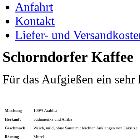
Anfahrt
Kontakt
Liefer- und Versandkoste
Schorndorfer Kaffee
Für das Aufgießen ein sehr
Mischung
100% Arabica
Herkunft
Südamerika und Afrika
Geschmack
Weich, mild, ohne Säure mit leichten Anklängen von Lakritze
Röstung
Mittel