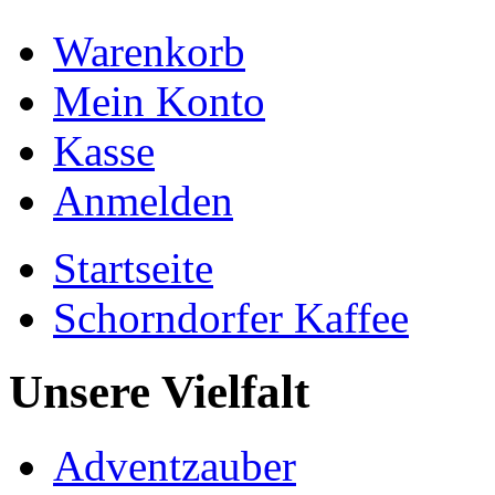
Warenkorb
Mein Konto
Kasse
Anmelden
Startseite
Schorndorfer Kaffee
Unsere Vielfalt
Adventzauber