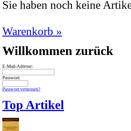
Sie haben noch keine Artik
Warenkorb »
Willkommen zurück
E-Mail-Adresse:
Passwort:
Passwort vergessen?
Top Artikel