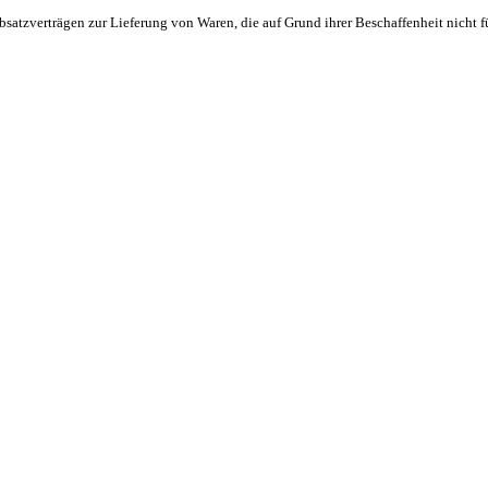
absatzverträgen zur Lieferung von Waren, die auf Grund ihrer Beschaffenheit nicht