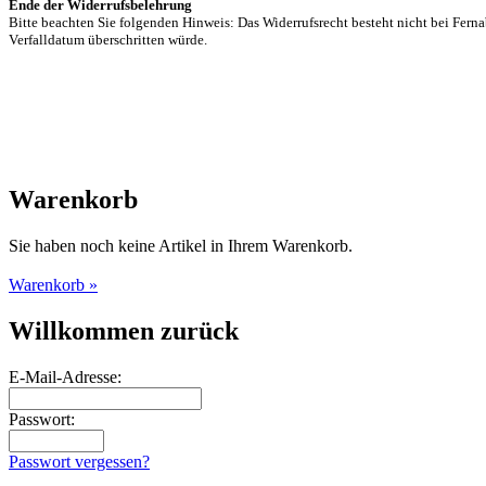
Ende der Widerrufsbelehrung
Bitte beachten Sie folgenden Hinweis: Das Widerrufsrecht besteht nicht bei Fern
Verfalldatum überschritten würde.
Warenkorb
Sie haben noch keine Artikel in Ihrem Warenkorb.
Warenkorb »
Willkommen zurück
E-Mail-Adresse:
Passwort:
Passwort vergessen?