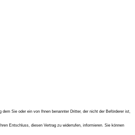
 dem Sie oder ein von Ihnen benannter Dritter, der nicht der Beförderer ist,
Ihren Entschluss, diesen Vertrag zu widerrufen, informieren. Sie können