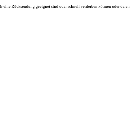
 für eine Rücksendung geeignet sind oder schnell verderben können oder deren