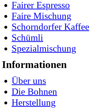
Fairer Espresso
Faire Mischung
Schorndorfer Kaffee
Schümli
Spezialmischung
Informationen
Über uns
Die Bohnen
Herstellung