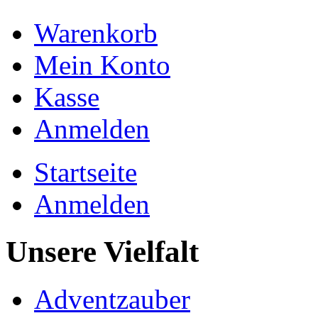
Warenkorb
Mein Konto
Kasse
Anmelden
Startseite
Anmelden
Unsere Vielfalt
Adventzauber