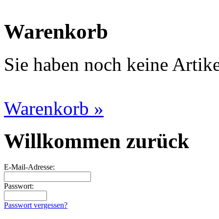
Warenkorb
Sie haben noch keine Artik
Warenkorb »
Willkommen zurück
E-Mail-Adresse:
Passwort:
Passwort vergessen?