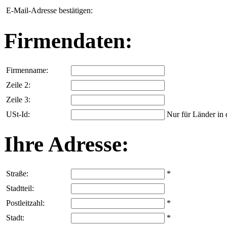
E-Mail-Adresse bestätigen:
Firmendaten:
Firmenname:
Zeile 2:
Zeile 3:
USt-Id:
Nur für Länder in
Ihre Adresse:
Straße:
*
Stadtteil:
Postleitzahl:
*
Stadt:
*