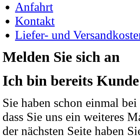
Anfahrt
Kontakt
Liefer- und Versandkoste
Melden Sie sich an
Ich bin bereits Kunde
Sie haben schon einmal bei 
dass Sie uns ein weiteres M
der nächsten Seite haben Si