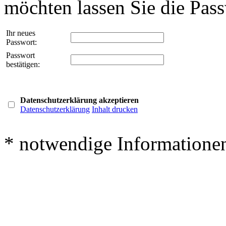
möchten lassen Sie die Passw
Ihr neues
Passwort:
Passwort
bestätigen:
Datenschutzerklärung akzeptieren
Datenschutzerklärung
Inhalt drucken
* notwendige Informatione