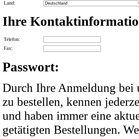
Land:
Ihre Kontaktinformatio
Telefon:
Fax:
Passwort:
Durch Ihre Anmeldung bei u
zu bestellen, kennen jederze
und haben immer eine aktuel
getätigten Bestellungen. We