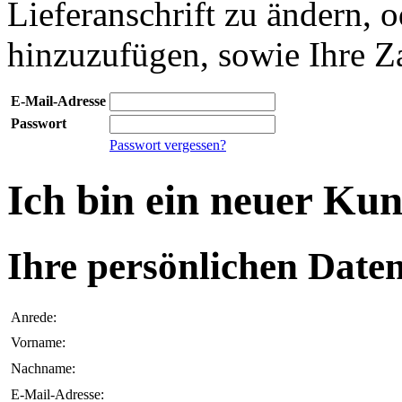
Lieferanschrift zu ändern, o
hinzuzufügen, sowie Ihre Z
E-Mail-Adresse
Passwort
Passwort vergessen?
Ich bin ein neuer Ku
Ihre persönlichen Daten
Anrede:
Vorname:
Nachname:
E-Mail-Adresse: