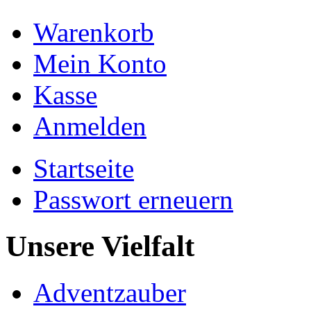
Warenkorb
Mein Konto
Kasse
Anmelden
Startseite
Passwort erneuern
Unsere Vielfalt
Adventzauber