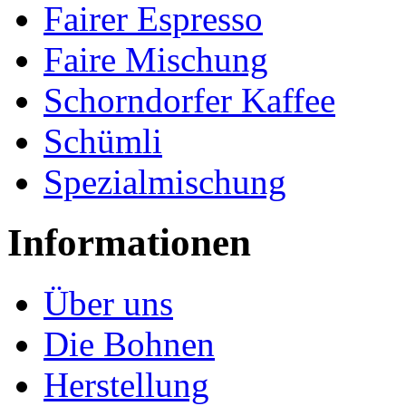
Fairer Espresso
Faire Mischung
Schorndorfer Kaffee
Schümli
Spezialmischung
Informationen
Über uns
Die Bohnen
Herstellung