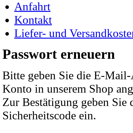
Anfahrt
Kontakt
Liefer- und Versandkoste
Passwort erneuern
Bitte geben Sie die E-Mail-A
Konto in unserem Shop ang
Zur Bestätigung geben Sie 
Sicherheitscode ein.