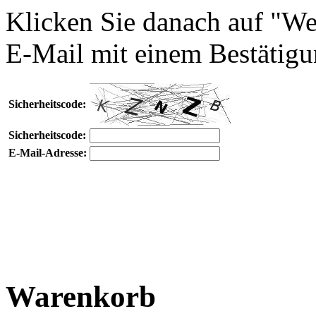
Klicken Sie danach auf "We
E-Mail mit einem Bestätigu
Sicherheitscode:
Sicherheitscode:
E-Mail-Adresse:
Warenkorb