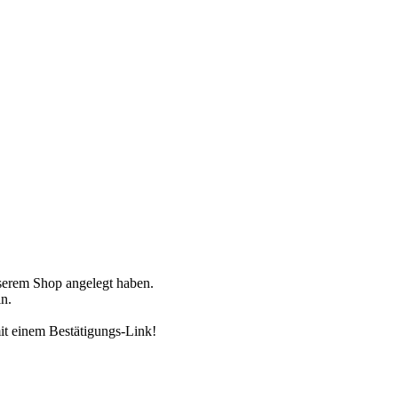
nserem Shop angelegt haben.
n.
it einem Bestätigungs-Link!