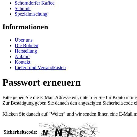
Schorndorfer Kaffee
Schümli
Spezialmischung
Informationen
Über uns
Die Bohnen
Herstellung
Anfahrt
Kontakt
Liefer- und Versandkosten
Passwort erneuern
Bitte geben Sie die E-Mail-Adresse ein, unter der Sie Ihr Konto in u
Zur Bestätigung geben Sie danach den angezeigten Sicherheitscode ei
Klicken Sie danach auf "Weiter" und wir senden Ihnen eine E-Mail m
Sicherheitscode: