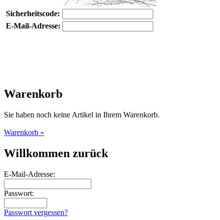
Sicherheitscode:
E-Mail-Adresse:
Warenkorb
Sie haben noch keine Artikel in Ihrem Warenkorb.
Warenkorb »
Willkommen zurück
E-Mail-Adresse:
Passwort:
Passwort vergessen?